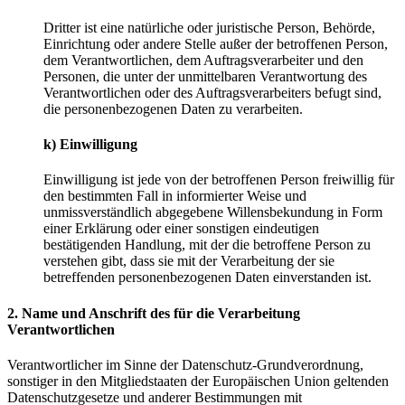
Dritter ist eine natürliche oder juristische Person, Behörde,
Einrichtung oder andere Stelle außer der betroffenen Person,
dem Verantwortlichen, dem Auftragsverarbeiter und den
Personen, die unter der unmittelbaren Verantwortung des
Verantwortlichen oder des Auftragsverarbeiters befugt sind,
die personenbezogenen Daten zu verarbeiten.
k) Einwilligung
Einwilligung ist jede von der betroffenen Person freiwillig für
den bestimmten Fall in informierter Weise und
unmissverständlich abgegebene Willensbekundung in Form
einer Erklärung oder einer sonstigen eindeutigen
bestätigenden Handlung, mit der die betroffene Person zu
verstehen gibt, dass sie mit der Verarbeitung der sie
betreffenden personenbezogenen Daten einverstanden ist.
2. Name und Anschrift des für die Verarbeitung
Verantwortlichen
Verantwortlicher im Sinne der Datenschutz-Grundverordnung,
sonstiger in den Mitgliedstaaten der Europäischen Union geltenden
Datenschutzgesetze und anderer Bestimmungen mit