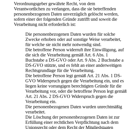
Verordnungsgeber gewährte Recht, von dem
Verantwortlichen zu verlangen, dass die sie betreffenden
personenbezogenen Daten unverzüglich gelöscht werden,
sofern einer der folgenden Gründe zutrifft und soweit die
Verarbeitung nicht erforderlich ist:
Die personenbezogenen Daten wurden für solche
Zwecke erhoben oder auf sonstige Weise verarbeitet,
für welche sie nicht mehr notwendig sind.
Die betroffene Person widerruft ihre Einwilligung, auf
die sich die Verarbeitung gemäß Art. 6 Abs. 1
Buchstabe a DS-GVO oder Art. 9 Abs. 2 Buchstabe a
DS-GVO stützte, und es fehlt an einer anderweitigen
Rechtsgrundlage für die Verarbeitung.
Die betroffene Person legt gemäß Art. 21 Abs. 1 DS-
GVO Widerspruch gegen die Verarbeitung ein, und es
liegen keine vorrangigen berechtigten Gründe für die
Verarbeitung vor, oder die betroffene Person legt gemäß
Art. 21 Abs. 2 DS-GVO Widerspruch gegen die
Verarbeitung ein.
Die personenbezogenen Daten wurden unrechtmäßig
verarbeitet.
Die Löschung der personenbezogenen Daten ist zur
Erfüllung einer rechtlichen Verpflichtung nach dem
Unionsrecht oder dem Recht der Mitgliedstaaten