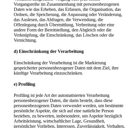
Vorgangsreihe im Zusammenhang mit personenbezogenen
Daten wie das Erheben, das Erfassen, die Organisation, das
Ordnen, die Speicherung, die Anpassung oder Veränderung,
das Auslesen, das Abfragen, die Verwendung, die
Offenlegung durch Übermittlung, Verbreitung oder eine
andere Form der Bereitstellung, den Abgleich oder die
Verknüpfung, die Einschränkung, das Löschen oder die
Vernichtung.
d) Einschränkung der Verarbeitung
Einschränkung der Verarbeitung ist die Markierung
gespeicherter personenbezogener Daten mit dem Ziel, ihre
künftige Verarbeitung einzuschränken.
e) Profiling
Profiling ist jede Art der automatisierten Verarbeitung
personenbezogener Daten, die darin besteht, dass diese
personenbezogenen Daten verwendet werden, um bestimmte
persönliche Aspekte, die sich auf eine natürliche Person
beziehen, zu bewerten, insbesondere, um Aspekte bezüglich
Arbeitsleistung, wirtschaftlicher Lage, Gesundheit,
persönlicher Vorlieben, Interessen, Zuverlässigkeit, Verhalten,