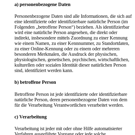
a) personenbezogene Daten
Personenbezogene Daten sind alle Informationen, die sich auf
eine identifizierte oder identifizierbare natürliche Person (im
Folgenden „betroffene Person“) beziehen. Als identifizierbar
wird eine natürliche Person angesehen, die direkt oder
indirekt, insbesondere mittels Zuordnung zu einer Kennung
wie einem Namen, zu einer Kennnummer, zu Standortdaten,
zu einer Online-Kennung oder zu einem oder mehreren
besonderen Merkmalen, die Ausdruck der physischen,
physiologischen, genetischen, psychischen, wirtschaftlichen,
kulturellen oder sozialen Identität dieser natürlichen Person
sind, identifiziert werden kann.
b) betroffene Person
Betroffene Person ist jede identifizierte oder identifizierbare
natürliche Person, deren personenbezogene Daten von dem
für die Verarbeitung Verantwortlichen verarbeitet werden.
c) Verarbeitung
Verarbeitung ist jeder mit oder ohne Hilfe automatisierter
Verfahren ausgeführte Vorgang oder jede solche