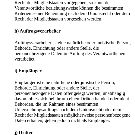
Recht der Mitgliedstaaten vorgegeben, so kann der
Verantwortliche beziehungsweise können die bestimmten
Kriterien seiner Benennung nach dem Unionsrecht oder dem
Recht der Mitgliedstaaten vorgesehen werden.
h) Auftragsverarbeiter
Auftragsverarbeiter ist eine natürliche oder juristische Person,
Behörde, Einrichtung oder andere Stelle, die
personenbezogene Daten im Auftrag des Verantwortlichen
verarbeitet.
i) Empfänger
Empfänger ist eine natürliche oder juristische Person,
Behörde, Einrichtung oder andere Stelle, der
personenbezogene Daten offengelegt werden, unabhängig
davon, ob es sich bei ihr um einen Dritten handelt oder nicht.
Behörden, die im Rahmen eines bestimmten
Untersuchungsauftrags nach dem Unionsrecht oder dem
Recht der Mitgliedstaaten möglicherweise personenbezogene
Daten erhalten, gelten jedoch nicht als Empfänger.
j) Dritter