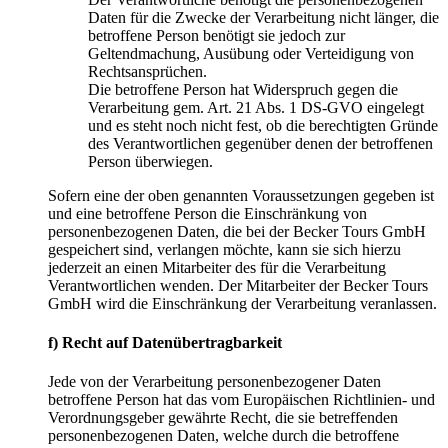
Daten für die Zwecke der Verarbeitung nicht länger, die
betroffene Person benötigt sie jedoch zur
Geltendmachung, Ausübung oder Verteidigung von
Rechtsansprüchen.
Die betroffene Person hat Widerspruch gegen die
Verarbeitung gem. Art. 21 Abs. 1 DS-GVO eingelegt
und es steht noch nicht fest, ob die berechtigten Gründe
des Verantwortlichen gegenüber denen der betroffenen
Person überwiegen.
Sofern eine der oben genannten Voraussetzungen gegeben ist
und eine betroffene Person die Einschränkung von
personenbezogenen Daten, die bei der Becker Tours GmbH
gespeichert sind, verlangen möchte, kann sie sich hierzu
jederzeit an einen Mitarbeiter des für die Verarbeitung
Verantwortlichen wenden. Der Mitarbeiter der Becker Tours
GmbH wird die Einschränkung der Verarbeitung veranlassen.
f) Recht auf Datenübertragbarkeit
Jede von der Verarbeitung personenbezogener Daten
betroffene Person hat das vom Europäischen Richtlinien- und
Verordnungsgeber gewährte Recht, die sie betreffenden
personenbezogenen Daten, welche durch die betroffene