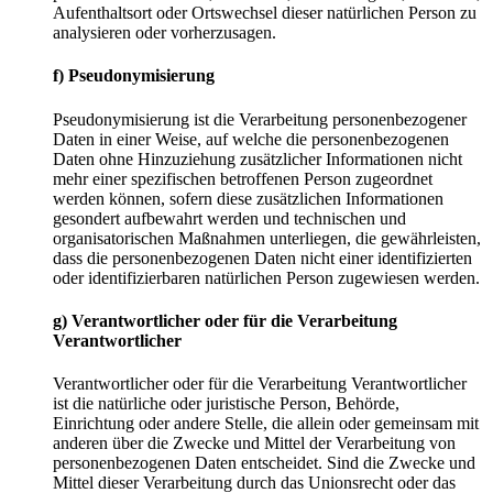
Aufenthaltsort oder Ortswechsel dieser natürlichen Person zu
analysieren oder vorherzusagen.
f) Pseudonymisierung
Pseudonymisierung ist die Verarbeitung personenbezogener
Daten in einer Weise, auf welche die personenbezogenen
Daten ohne Hinzuziehung zusätzlicher Informationen nicht
mehr einer spezifischen betroffenen Person zugeordnet
werden können, sofern diese zusätzlichen Informationen
gesondert aufbewahrt werden und technischen und
organisatorischen Maßnahmen unterliegen, die gewährleisten,
dass die personenbezogenen Daten nicht einer identifizierten
oder identifizierbaren natürlichen Person zugewiesen werden.
g) Verantwortlicher oder für die Verarbeitung
Verantwortlicher
Verantwortlicher oder für die Verarbeitung Verantwortlicher
ist die natürliche oder juristische Person, Behörde,
Einrichtung oder andere Stelle, die allein oder gemeinsam mit
anderen über die Zwecke und Mittel der Verarbeitung von
personenbezogenen Daten entscheidet. Sind die Zwecke und
Mittel dieser Verarbeitung durch das Unionsrecht oder das