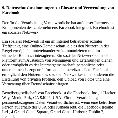
9. Datenschutzbestimmungen zu Einsatz und Verwendung von
Facebook
Der für die Verarbeitung Verantwortliche hat auf dieser Internetseite
Komponenten des Unternehmens Facebook integriert. Facebook ist
ein soziales Netzwerk.
Ein soziales Netzwerk ist ein im Internet betriebener sozialer
Treffpunkt, eine Online-Gemeinschaft, die es den Nutzern in der
Regel ermöglicht, untereinander zu kommunizieren und im
virtuellen Raum zu interagieren. Ein soziales Netzwerk kann als
Plattform zum Austausch von Meinungen und Erfahrungen dienen
oder ermöglicht es der Internetgemeinschaft, persönliche oder
unternehmensbezogene Informationen bereitzustellen. Facebook
ermöglicht den Nutzern des sozialen Netzwerkes unter anderem die
Erstellung von privaten Profilen, den Upload von Fotos und eine
Vernetzung über Freundschaftsanfragen.
Betreibergesellschaft von Facebook ist die Facebook, Inc., 1 Hacker
Way, Menlo Park, CA 94025, USA. Für die Verarbeitung
personenbezogener Daten Verantwortlicher ist, wenn eine betroffene
Person außerhalb der USA oder Kanada lebt, die Facebook Ireland
Ltd., 4 Grand Canal Square, Grand Canal Harbour, Dublin 2,
Ireland.