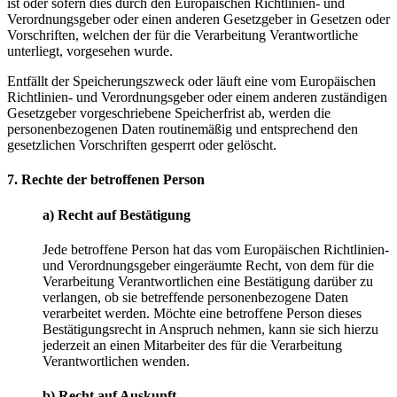
ist oder sofern dies durch den Europäischen Richtlinien- und
Verordnungsgeber oder einen anderen Gesetzgeber in Gesetzen oder
Vorschriften, welchen der für die Verarbeitung Verantwortliche
unterliegt, vorgesehen wurde.
Entfällt der Speicherungszweck oder läuft eine vom Europäischen
Richtlinien- und Verordnungsgeber oder einem anderen zuständigen
Gesetzgeber vorgeschriebene Speicherfrist ab, werden die
personenbezogenen Daten routinemäßig und entsprechend den
gesetzlichen Vorschriften gesperrt oder gelöscht.
7. Rechte der betroffenen Person
a) Recht auf Bestätigung
Jede betroffene Person hat das vom Europäischen Richtlinien-
und Verordnungsgeber eingeräumte Recht, von dem für die
Verarbeitung Verantwortlichen eine Bestätigung darüber zu
verlangen, ob sie betreffende personenbezogene Daten
verarbeitet werden. Möchte eine betroffene Person dieses
Bestätigungsrecht in Anspruch nehmen, kann sie sich hierzu
jederzeit an einen Mitarbeiter des für die Verarbeitung
Verantwortlichen wenden.
b) Recht auf Auskunft