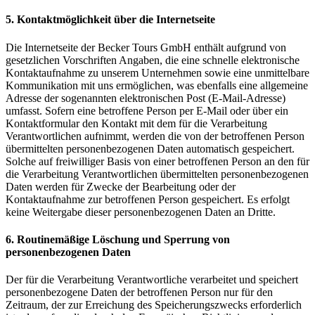
5. Kontaktmöglichkeit über die Internetseite
Die Internetseite der Becker Tours GmbH enthält aufgrund von
gesetzlichen Vorschriften Angaben, die eine schnelle elektronische
Kontaktaufnahme zu unserem Unternehmen sowie eine unmittelbare
Kommunikation mit uns ermöglichen, was ebenfalls eine allgemeine
Adresse der sogenannten elektronischen Post (E-Mail-Adresse)
umfasst. Sofern eine betroffene Person per E-Mail oder über ein
Kontaktformular den Kontakt mit dem für die Verarbeitung
Verantwortlichen aufnimmt, werden die von der betroffenen Person
übermittelten personenbezogenen Daten automatisch gespeichert.
Solche auf freiwilliger Basis von einer betroffenen Person an den für
die Verarbeitung Verantwortlichen übermittelten personenbezogenen
Daten werden für Zwecke der Bearbeitung oder der
Kontaktaufnahme zur betroffenen Person gespeichert. Es erfolgt
keine Weitergabe dieser personenbezogenen Daten an Dritte.
6. Routinemäßige Löschung und Sperrung von
personenbezogenen Daten
Der für die Verarbeitung Verantwortliche verarbeitet und speichert
personenbezogene Daten der betroffenen Person nur für den
Zeitraum, der zur Erreichung des Speicherungszwecks erforderlich