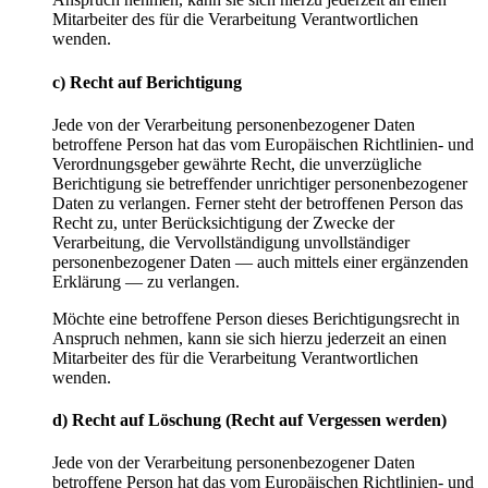
Mitarbeiter des für die Verarbeitung Verantwortlichen
wenden.
c) Recht auf Berichtigung
Jede von der Verarbeitung personenbezogener Daten
betroffene Person hat das vom Europäischen Richtlinien- und
Verordnungsgeber gewährte Recht, die unverzügliche
Berichtigung sie betreffender unrichtiger personenbezogener
Daten zu verlangen. Ferner steht der betroffenen Person das
Recht zu, unter Berücksichtigung der Zwecke der
Verarbeitung, die Vervollständigung unvollständiger
personenbezogener Daten — auch mittels einer ergänzenden
Erklärung — zu verlangen.
Möchte eine betroffene Person dieses Berichtigungsrecht in
Anspruch nehmen, kann sie sich hierzu jederzeit an einen
Mitarbeiter des für die Verarbeitung Verantwortlichen
wenden.
d) Recht auf Löschung (Recht auf Vergessen werden)
Jede von der Verarbeitung personenbezogener Daten
betroffene Person hat das vom Europäischen Richtlinien- und