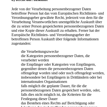
Jede von der Verarbeitung personenbezogener Daten
betroffene Person hat das vom Europäischen Richtlinien- und
Verordnungsgeber gewährte Recht, jederzeit von dem für die
Verarbeitung Verantwortlichen unentgeltliche Auskunft über
die zu seiner Person gespeicherten personenbezogenen Daten
und eine Kopie dieser Auskunft zu erhalten. Ferner hat der
Europäische Richtlinien- und Verordnungsgeber der
betroffenen Person Auskunft über folgende Informationen
zugestanden:
die Verarbeitungszwecke
die Kategorien personenbezogener Daten, die
verarbeitet werden
die Empfänger oder Kategorien von Empfängern,
gegenüber denen die personenbezogenen Daten
offengelegt worden sind oder noch offengelegt werden,
insbesondere bei Empfängern in Drittländern oder bei
internationalen Organisationen
falls möglich die geplante Dauer, für die die
personenbezogenen Daten gespeichert werden, oder,
falls dies nicht möglich ist, die Kriterien für die
Festlegung dieser Dauer
das Bestehen eines Rechts auf Berichtigung oder