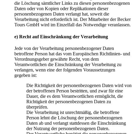
die Löschung sämtlicher Links zu diesen personenbezogenen
Daten oder von Kopien oder Replikationen dieser
personenbezogenen Daten verlangt hat, soweit die
Verarbeitung nicht erforderlich ist. Der Mitarbeiter der Becker
Tours GmbH wird im Einzelfall das Notwendige veranlassen.
e) Recht auf Einschränkung der Verarbeitung
Jede von der Verarbeitung personenbezogener Daten
betroffene Person hat das vom Europäischen Richtlinien- und
Verordnungsgeber gewährte Recht, von dem
Verantwortlichen die Einschränkung der Verarbeitung zu
verlangen, wenn eine der folgenden Voraussetzungen
gegeben ist:
Die Richtigkeit der personenbezogenen Daten wird von
der betroffenen Person bestritten, und zwar für eine
Dauer, die es dem Verantwortlichen ermöglicht, die
Richtigkeit der personenbezogenen Daten zu
überprüfen.
Die Verarbeitung ist unrechtmäßig, die betroffene
Person lehnt die Löschung der personenbezogenen
Daten ab und verlangt stattdessen die Einschränkung
der Nutzung der personenbezogenen Daten.
Der Verantwortliche benötigt die personenbezogenen