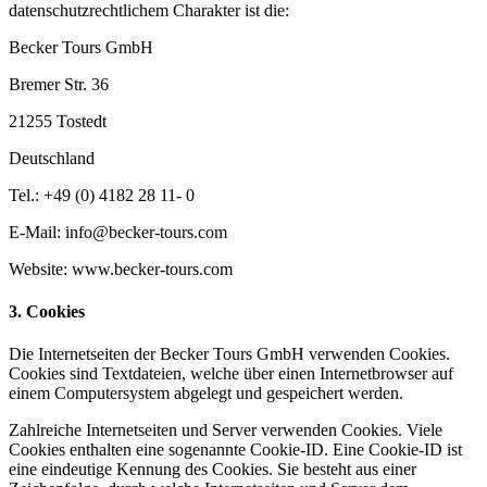
datenschutzrechtlichem Charakter ist die:
Becker Tours GmbH
Bremer Str. 36
21255 Tostedt
Deutschland
Tel.: +49 (0) 4182 28 11- 0
E-Mail: info@becker-tours.com
Website: www.becker-tours.com
3. Cookies
Die Internetseiten der Becker Tours GmbH verwenden Cookies.
Cookies sind Textdateien, welche über einen Internetbrowser auf
einem Computersystem abgelegt und gespeichert werden.
Zahlreiche Internetseiten und Server verwenden Cookies. Viele
Cookies enthalten eine sogenannte Cookie-ID. Eine Cookie-ID ist
eine eindeutige Kennung des Cookies. Sie besteht aus einer