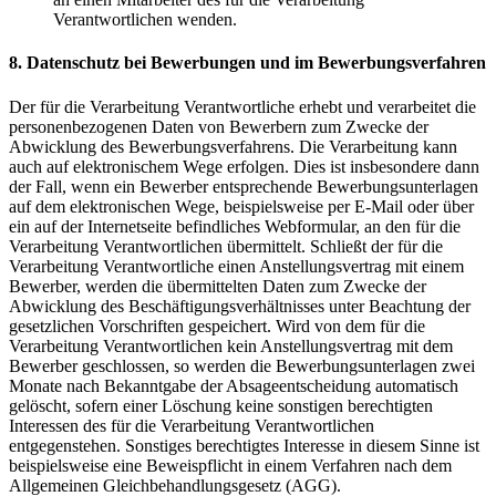
Verantwortlichen wenden.
8. Datenschutz bei Bewerbungen und im Bewerbungsverfahren
Der für die Verarbeitung Verantwortliche erhebt und verarbeitet die
personenbezogenen Daten von Bewerbern zum Zwecke der
Abwicklung des Bewerbungsverfahrens. Die Verarbeitung kann
auch auf elektronischem Wege erfolgen. Dies ist insbesondere dann
der Fall, wenn ein Bewerber entsprechende Bewerbungsunterlagen
auf dem elektronischen Wege, beispielsweise per E-Mail oder über
ein auf der Internetseite befindliches Webformular, an den für die
Verarbeitung Verantwortlichen übermittelt. Schließt der für die
Verarbeitung Verantwortliche einen Anstellungsvertrag mit einem
Bewerber, werden die übermittelten Daten zum Zwecke der
Abwicklung des Beschäftigungsverhältnisses unter Beachtung der
gesetzlichen Vorschriften gespeichert. Wird von dem für die
Verarbeitung Verantwortlichen kein Anstellungsvertrag mit dem
Bewerber geschlossen, so werden die Bewerbungsunterlagen zwei
Monate nach Bekanntgabe der Absageentscheidung automatisch
gelöscht, sofern einer Löschung keine sonstigen berechtigten
Interessen des für die Verarbeitung Verantwortlichen
entgegenstehen. Sonstiges berechtigtes Interesse in diesem Sinne ist
beispielsweise eine Beweispflicht in einem Verfahren nach dem
Allgemeinen Gleichbehandlungsgesetz (AGG).