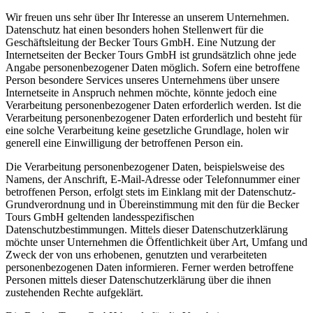
Wir freuen uns sehr über Ihr Interesse an unserem Unternehmen.
Datenschutz hat einen besonders hohen Stellenwert für die
Geschäftsleitung der Becker Tours GmbH. Eine Nutzung der
Internetseiten der Becker Tours GmbH ist grundsätzlich ohne jede
Angabe personenbezogener Daten möglich. Sofern eine betroffene
Person besondere Services unseres Unternehmens über unsere
Internetseite in Anspruch nehmen möchte, könnte jedoch eine
Verarbeitung personenbezogener Daten erforderlich werden. Ist die
Verarbeitung personenbezogener Daten erforderlich und besteht für
eine solche Verarbeitung keine gesetzliche Grundlage, holen wir
generell eine Einwilligung der betroffenen Person ein.
Die Verarbeitung personenbezogener Daten, beispielsweise des
Namens, der Anschrift, E-Mail-Adresse oder Telefonnummer einer
betroffenen Person, erfolgt stets im Einklang mit der Datenschutz-
Grundverordnung und in Übereinstimmung mit den für die Becker
Tours GmbH geltenden landesspezifischen
Datenschutzbestimmungen. Mittels dieser Datenschutzerklärung
möchte unser Unternehmen die Öffentlichkeit über Art, Umfang und
Zweck der von uns erhobenen, genutzten und verarbeiteten
personenbezogenen Daten informieren. Ferner werden betroffene
Personen mittels dieser Datenschutzerklärung über die ihnen
zustehenden Rechte aufgeklärt.