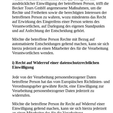
ausdrücklicher Einwilligung der betroffenen Person, trifft die
Becker Tours GmbH angemessene Maßnahmen, um die
Rechte und Freiheiten sowie die berechtigten Interessen der
betroffenen Person zu wahren, wozu mindestens das Recht
auf Erwirkung des Eingreifens einer Person seitens des
Verantwortlichen, auf Darlegung des eigenen Standpunkts
und auf Anfechtung der Entscheidung gehört.
Möchte die betroffene Person Rechte mit Bezug auf
automatisierte Entscheidungen geltend machen, kann sie sich
hierzu jederzeit an einen Mitarbeiter des für die Verarbeitung
Verantwortlichen wenden.
i) Recht auf Widerruf einer datenschutzrechtlichen
Einwilligung
Jede von der Verarbeitung personenbezogener Daten
betroffene Person hat das vom Europäischen Richtlinien- und
Verordnungsgeber gewährte Recht, eine Einwilligung zur
Verarbeitung personenbezogener Daten jederzeit zu
widerrufen.
Möchte die betroffene Person ihr Recht auf Widerruf einer
Einwilligung geltend machen, kann sie sich hierzu jederzeit
an einen Mitarbeiter des für die Verarbeitung