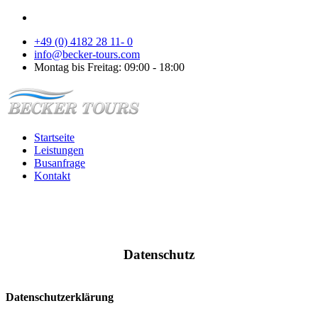
+49 (0) 4182 28 11- 0
info@becker-tours.com
Montag bis Freitag: 09:00 - 18:00
Startseite
Leistungen
Busanfrage
Kontakt
Datenschutz
Datenschutzerklärung