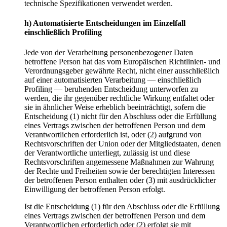
technische Spezifikationen verwendet werden.
h) Automatisierte Entscheidungen im Einzelfall
einschließlich Profiling
Jede von der Verarbeitung personenbezogener Daten
betroffene Person hat das vom Europäischen Richtlinien- und
Verordnungsgeber gewährte Recht, nicht einer ausschließlich
auf einer automatisierten Verarbeitung — einschließlich
Profiling — beruhenden Entscheidung unterworfen zu
werden, die ihr gegenüber rechtliche Wirkung entfaltet oder
sie in ähnlicher Weise erheblich beeinträchtigt, sofern die
Entscheidung (1) nicht für den Abschluss oder die Erfüllung
eines Vertrags zwischen der betroffenen Person und dem
Verantwortlichen erforderlich ist, oder (2) aufgrund von
Rechtsvorschriften der Union oder der Mitgliedstaaten, denen
der Verantwortliche unterliegt, zulässig ist und diese
Rechtsvorschriften angemessene Maßnahmen zur Wahrung
der Rechte und Freiheiten sowie der berechtigten Interessen
der betroffenen Person enthalten oder (3) mit ausdrücklicher
Einwilligung der betroffenen Person erfolgt.
Ist die Entscheidung (1) für den Abschluss oder die Erfüllung
eines Vertrags zwischen der betroffenen Person und dem
Verantwortlichen erforderlich oder (2) erfolgt sie mit